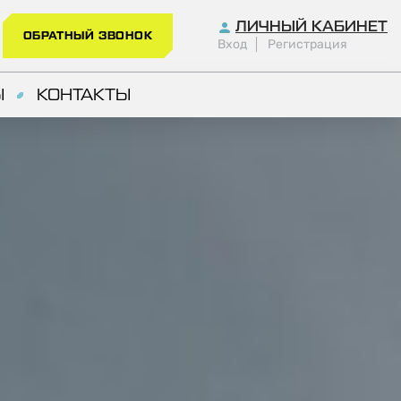
ЛИЧНЫЙ КАБИНЕТ
ОБРАТНЫЙ ЗВОНОК
Вход
Регистрация
Ы
КОНТАКТЫ