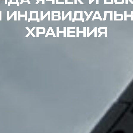
 ИНДИВИДУАЛЬ
ХРАНЕНИЯ