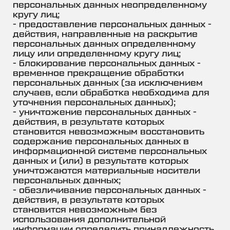
персональных данных неопределенному
кругу лиц;
- предоставление персональных данных -
действия, направленные на раскрытие
персональных данных определенному
лицу или определенному кругу лиц;
- блокирование персональных данных -
временное прекращение обработки
персональных данных (за исключением
случаев, если обработка необходима для
уточнения персональных данных);
- уничтожение персональных данных -
действия, в результате которых
становится невозможным восстановить
содержание персональных данных в
информационной системе персональных
данных и (или) в результате которых
уничтожаются материальные носители
персональных данных;
- обезличивание персональных данных -
действия, в результате которых
становится невозможным без
использования дополнительной
информации определить принадлежность