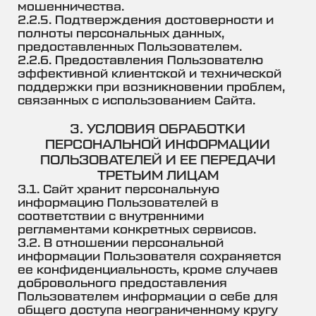
мошенничества.
2.2.5. Подтверждения достоверности и
полноты персональных данных,
предоставленных Пользователем.
2.2.6. Предоставления Пользователю
эффективной клиентской и технической
поддержки при возникновении проблем,
связанных с использованием Сайта.
3. УСЛОВИЯ ОБРАБОТКИ
ПЕРСОНАЛЬНОЙ ИНФОРМАЦИИ
ПОЛЬЗОВАТЕЛЕЙ И ЕЕ ПЕРЕДАЧИ
ТРЕТЬИМ ЛИЦАМ
3.1. Сайт хранит персональную
информацию Пользователей в
соответствии с внутренними
регламентами конкретных сервисов.
3.2. В отношении персональной
информации Пользователя сохраняется
ее конфиденциальность, кроме случаев
добровольного предоставления
Пользователем информации о себе для
общего доступа неограниченному кругу