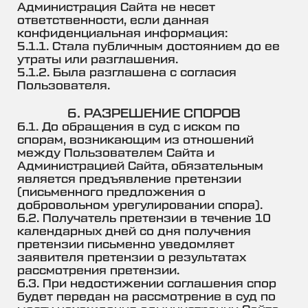
Администрация Сайта не несет
ответственности, если данная
конфиденциальная информация:
5.1.1. Стала публичным достоянием до ее
утраты или разглашения.
5.1.2. Была разглашена с согласия
Пользователя.
6. РАЗРЕШЕНИЕ СПОРОВ
6.1. До обращения в суд с иском по
спорам, возникающим из отношений
между Пользователем Сайта и
Администрацией Сайта, обязательным
является предъявление претензии
(письменного предложения о
добровольном урегулировании спора).
6.2. Получатель претензии в течение 10
календарных дней со дня получения
претензии письменно уведомляет
заявителя претензии о результатах
рассмотрения претензии.
6.3. При недостижении соглашения спор
будет передан на рассмотрение в суд по