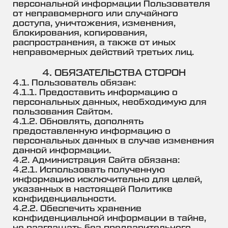
персональной информации Пользователя
от неправомерного или случайного
доступа, уничтожения, изменения,
блокирования, копирования,
распространения, а также от иных
неправомерных действий третьих лиц.
4. ОБЯЗАТЕЛЬСТВА СТОРОН
4.1. Пользователь обязан:
4.1.1. Предоставить информацию о
персональных данных, необходимую для
пользования Сайтом.
4.1.2. Обновлять, дополнять
предоставленную информацию о
персональных данных в случае изменения
данной информации.
4.2. Администрация Сайта обязана:
4.2.1. Использовать полученную
информацию исключительно для целей,
указанных в настоящей Политике
конфиденциальности.
4.2.2. Обеспечить хранение
конфиденциальной информации в тайне,