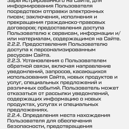
зарегистрированного на Сайте, для
информирования Пользователя
посредством отправки электронных
писем; заключения, исполнения и
прекращения гражданско-правовых
договоров; предоставления доступа
Пользователю к сервисам, информации и/
или материалам, содержащимся на Сайте.
2.2.2. Предоставления Пользователю
доступа к персонализированным
ресурсам Сайта.
2.2.3. Установления с Пользователем
обратной связи, включая направление
уведомлений, запросов, касающихся
использования Сайта, новых продуктов и
услуг, специальных предложений и
различных событий. Пользователь может
отказаться от рассылки уведомлений,
содержащих информацию о новых
продуктах, услугах и специальных
предложениях.
2.2.4. Определения места нахождения
Пользователя для обеспечения
безопасности, предотвращения