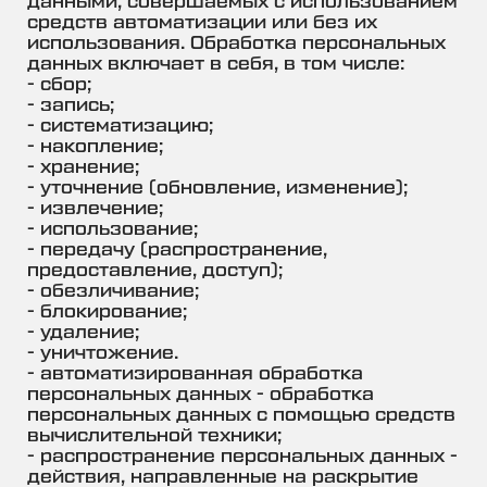
данными, совершаемых с использованием
средств автоматизации или без их
использования. Обработка персональных
данных включает в себя, в том числе:
- сбор;
- запись;
- систематизацию;
- накопление;
- хранение;
- уточнение (обновление, изменение);
- извлечение;
- использование;
- передачу (распространение,
предоставление, доступ);
- обезличивание;
- блокирование;
- удаление;
- уничтожение.
- автоматизированная обработка
персональных данных - обработка
персональных данных с помощью средств
вычислительной техники;
- распространение персональных данных -
действия, направленные на раскрытие