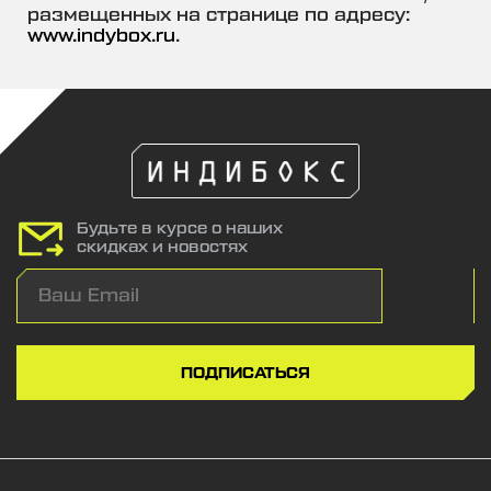
размещенных на странице по адресу:
www.indybox.ru
.
Будьте в курсе о наших
скидках и новостях
ПОДПИСАТЬСЯ