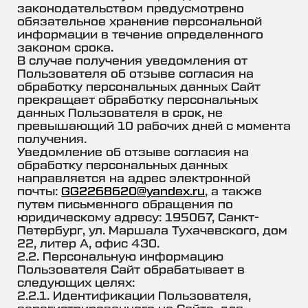
законодательством предусмотрено
обязательное хранение персональной
информации в течение определенного
законом срока.
В случае получения уведомления от
Пользователя об отзыве согласия на
обработку персональных данных Сайт
прекращает обработку персональных
данных Пользователя в срок, не
превышающий 10 рабочих дней с момента
получения.
Уведомление об отзыве согласия на
обработку персональных данных
направляется на адрес электронной
почты:
GG2268620@yandex.ru
, а также
путем письменного обращения по
юридическому адресу: 195067, Санкт-
Петербург, ул. Маршала Тухачевского, дом
22, литер А, офис 430.
2.2. Персональную информацию
Пользователя Сайт обрабатывает в
следующих целях:
2.2.1. Идентификации Пользователя,