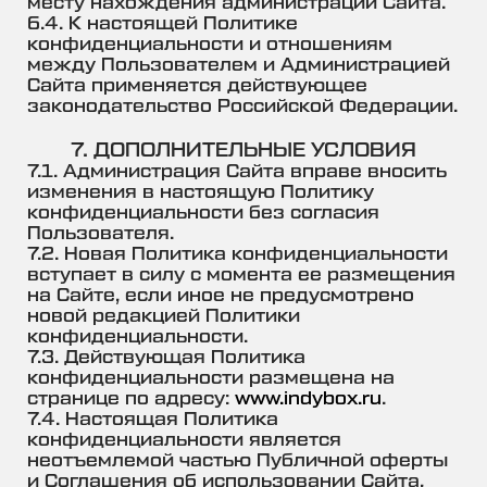
месту нахождения администрации Сайта.
6.4. К настоящей Политике
конфиденциальности и отношениям
между Пользователем и Администрацией
Сайта применяется действующее
законодательство Российской Федерации.
7. ДОПОЛНИТЕЛЬНЫЕ УСЛОВИЯ
7.1. Администрация Сайта вправе вносить
изменения в настоящую Политику
конфиденциальности без согласия
Пользователя.
7.2. Новая Политика конфиденциальности
вступает в силу с момента ее размещения
на Сайте, если иное не предусмотрено
новой редакцией Политики
конфиденциальности.
7.3. Действующая Политика
конфиденциальности размещена на
странице по адресу:
www.indybox.ru
.
7.4. Настоящая Политика
конфиденциальности является
неотъемлемой частью Публичной оферты
и Соглашения об использовании Сайта,