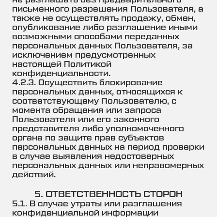
не разглашать без предварительного
письменного разрешения Пользователя, а
также не осуществлять продажу, обмен,
опубликование либо разглашение иными
возможными способами переданных
персональных данных Пользователя, за
исключением предусмотренных
настоящей Политикой
конфиденциальности.
4.2.3. Осуществить блокирование
персональных данных, относящихся к
соответствующему Пользователю, с
момента обращения или запроса
Пользователя или его законного
представителя либо уполномоченного
органа по защите прав субъектов
персональных данных на период проверки
в случае выявления недостоверных
персональных данных или неправомерных
действий.
5. ОТВЕТСТВЕННОСТЬ СТОРОН
5.1. В случае утраты или разглашения
конфиденциальной информации