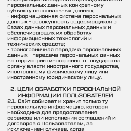
персональных данных конкретному
субъекту персональных данных;
- информационная система персональных
данных - совокупность содержащихся в
базах данных персональных данных и
обеспечивающих их обработку
информационных технологий и
технических средств;
- трансграничная передача персональных
данных - передача персональных данных
на территорию иностранного государства
органу власти иностранного государства,
иностранному физическому лицу или
иностранному юридическому лицу.
2. ЦЕЛИ ОБРАБОТКИ ПЕРСОНАЛЬНОЙ
ИНФОРМАЦИИ ПОЛЬЗОВАТЕЛЕЙ
2.1. Сайт собирает и хранит только ту
персональную информацию, которая
необходима для предоставления
сервисов или исполнения соглашений и
договоров с Пользователем, за
исключением случаев, когда