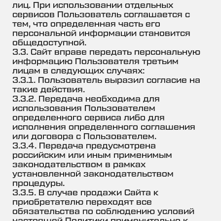
лиц. При использовании отдельных
сервисов Пользователь соглашается с
тем, что определенная часть его
персональной информации становится
общедоступной.
3.3. Сайт вправе передать персональную
информацию Пользователя третьим
лицам в следующих случаях:
3.3.1. Пользователь выразил согласие на
такие действия.
3.3.2. Передача необходима для
использования Пользователем
определенного сервиса либо для
исполнения определенного соглашения
или договора с Пользователем.
3.3.4. Передача предусмотрена
российским или иным применимым
законодательством в рамках
установленной законодательством
процедуры.
3.3.5. В случае продажи Сайта к
приобретателю переходят все
обязательства по соблюдению условий