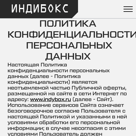
ИНДИБОКС
ПОЛИТИКА
КОНФИДЕНЦИАЛЬНОСТ
ПЕРСОНАЛЬНЫХ
ДАННЫХ
Настоящая Политика
конфиденциальности персональных
данных (далее - Политика
конфиденциальности) является
неотъемлемой частью Публичной оферты,
размещенной на сайте в сети Интернет по
адресу:
www.indybox.ru
(далее - Сайт).
Использование сервисов Сайта означает
безоговорочное согласие Пользователя с
настоящей Политикой и указанными в ней
условиями обработки его персональной
информации; в случае несогласия с этими
условиями Пользователь должен