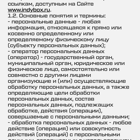
ссылкам, доступным на Сайте
www.indybox.ru
.
1.2. Основные понятия и термины:
- персональные данные - любая
информация, относящаяся к прямо или
косвенно определенному или
определяемому физическому лицу
(субъекту персональных данных);
- оператор персональных данных
(оператор) - государственный орган,
муниципальный орган, юридическое или
физическое лицо, самостоятельно или
совместно с другими лицами
организующие и (или) осуществляющие
обработку персональных данных, а также
определяющие цели обработки
персональных данных, состав
персональных данных, подлежащих
обработке, действия (операции),
совершаемые с персональными данными;
- обработка персональных данных - любое
действие (операция) или совокупность
действий (операций) с персональными