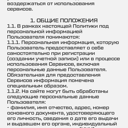
воздержаться от использования
сервисов.
1. ОБЩИЕ ПОЛОЖЕНИЯ
1.1. В рамках настоящей Политики под
персональной информацией
Пользователя понимаются:
1.1.1. Персональная информация, которую
Пользователь предоставляет о себе
самостоятельно при регистрации
(создании учетной записи) или в процессе
использования Сервисов, включая
персональные данные Пользователя.
Обязательная для предоставления
Сервисов информация помечена
специальным образом.
1.1.2. На сайте могут быть обработаны
следующие персональные данные
Пользователя:
- фамилия, имя отчество, адрес, номер
основного документа, удостоверяющего
его личность, сведения о дате его выдачи
и выдавшем его органе, индивидуальный