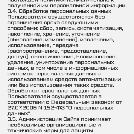
настоящей Политики применительно к
полученной им персональной информации.
3.4. Обработка персональных данных
Пользователя осуществляется без
ограничения срока следующими
способами: сбор, запись, систематизация,
накопление, хранение, уточнение
(обновление, изменение), извлечение,
использование, передача
(распространение, предоставление,
доступ), обезличивание, блокирование,
удаление, уничтожение персональных
данных, в том числе в информационных
системах персональных данных с
использованием средств автоматизации
или без использования таких средств.
Обработка персональных данных
Пользователей осуществляется в
соответствии с Федеральным законом от
27.07.2006 N 152-ФЗ "О персональных
данных".
3.5. Администрация Сайта принимает
необходимые организационные и
технические меры для защиты