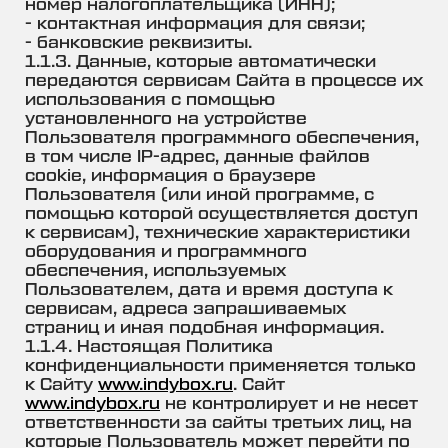
номер налогоплательщика (ИНН);
- контактная информация для связи;
- банковские реквизиты.
1.1.3. Данные, которые автоматически
передаются сервисам Сайта в процессе их
использования с помощью
установленного на устройстве
Пользователя программного обеспечения,
в том числе IP-адрес, данные файлов
cookie, информация о браузере
Пользователя (или иной программе, с
помощью которой осуществляется доступ
к сервисам), технические характеристики
оборудования и программного
обеспечения, используемых
Пользователем, дата и время доступа к
сервисам, адреса запрашиваемых
страниц и иная подобная информация.
1.1.4. Настоящая Политика
конфиденциальности применяется только
к Сайту
www.indybox.ru
. Сайт
www.indybox.ru
не контролирует и не несет
ответственности за сайты третьих лиц, на
которые Пользователь может перейти по