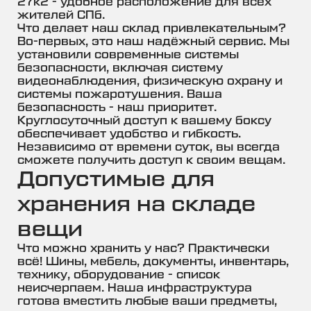
27к2 - удобное расположение для всех
жителей СПб.
Что делает наш склад привлекательным?
Во-первых, это наш надёжный сервис. Мы
установили современные системы
безопасности, включая систему
видеонаблюдения, физическую охрану и
системы пожаротушения. Ваша
безопасность - наш приоритет.
Круглосуточный доступ к вашему боксу
обеспечивает удобство и гибкость.
Независимо от времени суток, вы всегда
сможете получить доступ к своим вещам.
Допустимые для
хранения на складе
вещи
Что можно хранить у нас? Практически
всё! Шины, мебель, документы, инвентарь,
технику, оборудование - список
неисчерпаем. Наша инфраструктура
готова вместить любые ваши предметы,