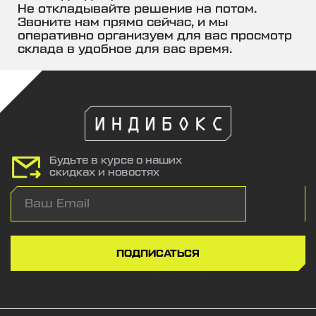
Не откладывайте решение на потом.
Звоните нам прямо сейчас, и мы
оперативно организуем для вас просмотр
склада в удобное для вас время.
Будьте в курсе о наших
скидках и новостях
ПОДПИСАТЬСЯ