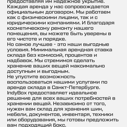
предоставляя им надежное укрытие.
Каждая аренда у нас сопровождается
официальным договором. Мы работаем
как с физическими лицами, так и с
юридическими компаниями. И благодаря
косметическому ремонту нашего
помещения, вы можете быть уверены в
его чистоте и порядке.
Но самое лучшее - это наши выгодные
условия. Минимальная арендная ставка
склада без комиссий, процентов и
надбавок. Мы стремимся сделать
хранение ваших вещей максимально
доступным и выгодным.
Не упустите возможность
воспользоваться нашими услугами по
аренде склада в Санкт-Петербурге.
IndyBox предоставляет идеальное
решение для всех ваших потребностей в
хранении вещей. Независимо от того,
нужен вам склад для хранения шин,
мебели, документов, инвентаря, техники
или оборудования, мы готовы предложить
вам подходящий бокс.