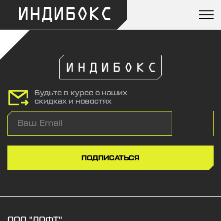
ИНДИБОКС
Будьте в курсе о наших
скидках и новостях
ПОДПИСАТЬСЯ
ООО "ЛОФТ"