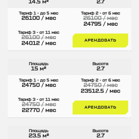
14.5 м²
2.7
26100 / мес
26100 / мес
24795 / мес
26100 / мес
АРЕНДОВАТЬ
24012 / мес
15 м²
2.7
24750 / мес
24750 / мес
23512.5 / мес
24750 / мес
АРЕНДОВАТЬ
22770 / мес
23.5 м²
2.7