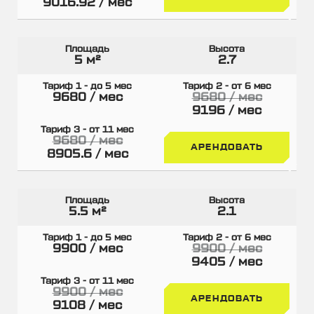
9016.92 / мес
5 м²
2.7
9680 / мес
9680 / мес
9196 / мес
9680 / мес
АРЕНДОВАТЬ
8905.6 / мес
5.5 м²
2.1
9900 / мес
9900 / мес
9405 / мес
9900 / мес
АРЕНДОВАТЬ
9108 / мес