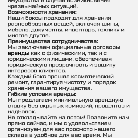
имущества в случае возникновения
чрезвычайных ситуаций.
Возможности хранения:
Наши боксы подходят для хранения
разнообразных вещей, включая шины,
мебель, документы, инвентарь, технику и
многое другое.
Преимущества сотрудничества:
Мы заключаем официальные договоры
аренды
как с физическими, так и с
юридическими лицами, обеспечивая
юридическую прозрачность и защиту
интересов клиентов.
Каждый бокс прошел косметический
ремонт, гарантируя чистоту и порядок
хранения вашего имущества.
Гибкие условия аренды:
Мы предлагаем минимальную арендную
ставку без скрытых комиссий, процентов и
надбавок.
Не откладывайте на потом! Позвоните нам
прямо сейчас, и мы с удовольствием
организуем для вас просмотр нашего
склада в удобное для вас время. Мы