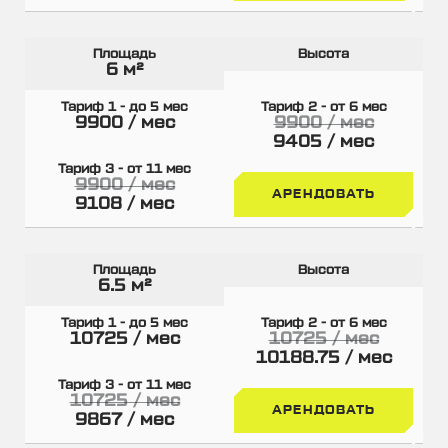
6 м²
9900 / мес
9900 / мес
9405 / мес
9900 / мес
АРЕНДОВАТЬ
9108 / мес
6.5 м²
10725 / мес
10725 / мес
10188.75 / мес
10725 / мес
АРЕНДОВАТЬ
9867 / мес