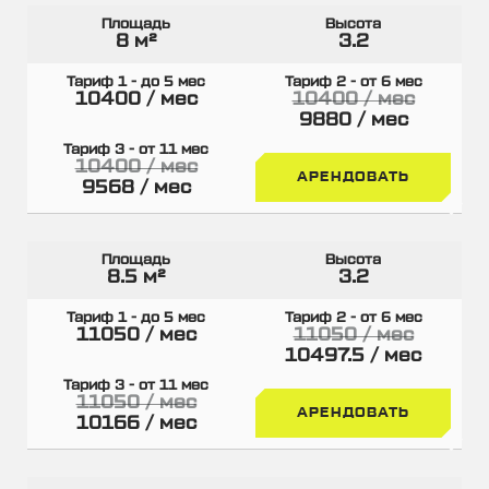
8 м²
3.2
10400 / мес
10400 / мес
9880 / мес
10400 / мес
АРЕНДОВАТЬ
9568 / мес
8.5 м²
3.2
11050 / мес
11050 / мес
10497.5 / мес
11050 / мес
АРЕНДОВАТЬ
10166 / мес