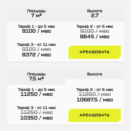
7 м²
2.7
9100 / мес
9100 / мес
8645 / мес
9100 / мес
АРЕНДОВАТЬ
8372 / мес
7.5 м²
11250 / мес
11250 / мес
10687.5 / мес
11250 / мес
АРЕНДОВАТЬ
10350 / мес