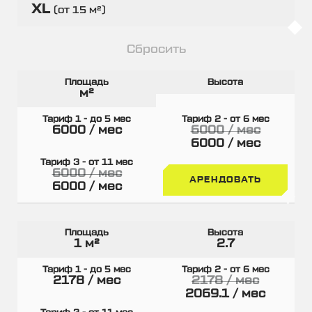
XL
(от 15 м²)
Сбросить
м²
6000 / мес
6000 / мес
6000 / мес
6000 / мес
АРЕНДОВАТЬ
6000 / мес
1 м²
2.7
2178 / мес
2178 / мес
2069.1 / мес