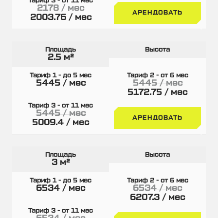
2178 / мес
АРЕНДОВАТЬ
2003.76 / мес
2.5 м²
5445 / мес
5445 / мес
5172.75 / мес
5445 / мес
АРЕНДОВАТЬ
5009.4 / мес
3 м²
6534 / мес
6534 / мес
6207.3 / мес