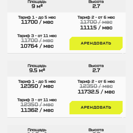
9 м²
2.7
11700 / мес
11700 / мес
11115 / мес
11700 / мес
АРЕНДОВАТЬ
10764 / мес
9.5 м²
2.7
12350 / мес
12350 / мес
11732.5 / мес
12350 / мес
АРЕНДОВАТЬ
11362 / мес