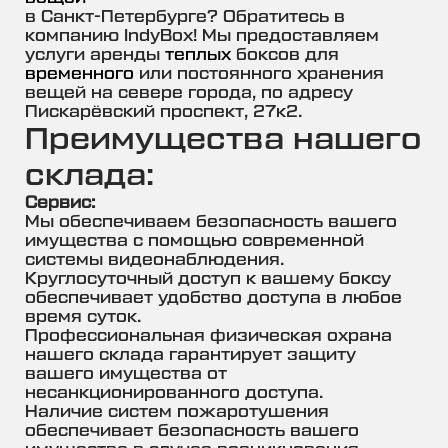
в Санкт-Петербурге? Обратитесь в
компанию IndyBox! Мы предоставляем
услуги аренды
теплых
боксов для
временного
или постоянного хранения
вещей на севере города, по адресу
Пискарёвский проспект, 27к2.
Преимущества нашего
склада:
Сервис:
Мы обеспечиваем безопасность вашего
имущества с помощью современной
системы видеонаблюдения.
Круглосуточный доступ к вашему боксу
обеспечивает удобство доступа в любое
время суток.
Профессиональная физическая охрана
нашего склада гарантирует защиту
вашего имущества от
несанкционированного доступа.
Наличие систем пожаротушения
обеспечивает безопасность вашего