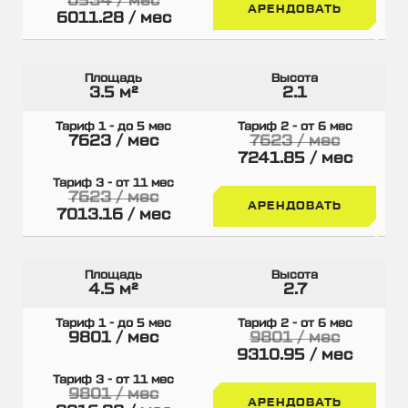
6534 / мес
АРЕНДОВАТЬ
6011.28 / мес
3.5 м²
2.1
7623 / мес
7623 / мес
7241.85 / мес
7623 / мес
АРЕНДОВАТЬ
7013.16 / мес
4.5 м²
2.7
9801 / мес
9801 / мес
9310.95 / мес
9801 / мес
АРЕНДОВАТЬ